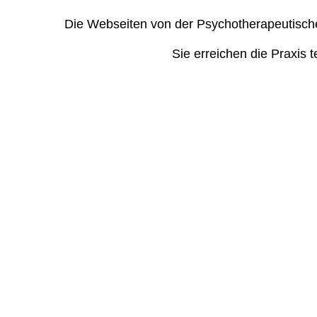
Die Webseiten von der Psychotherapeutischen
Sie erreichen die Praxis t